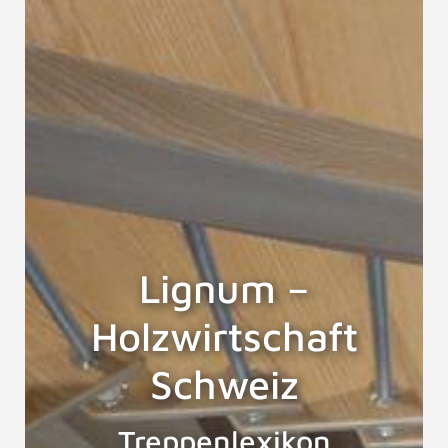
Lignum –
Holzwirtschaft
Schweiz
Treppenlexikon