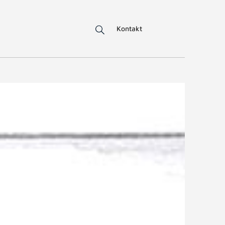
Kontakt