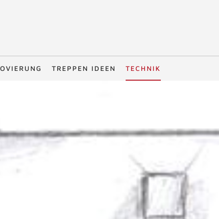
OVIERUNG
TREPPEN IDEEN
TECHNIK