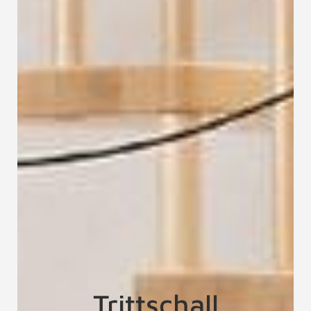
Trittschall