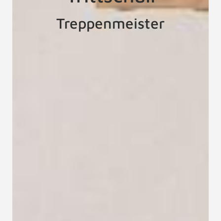
Treppenmeister