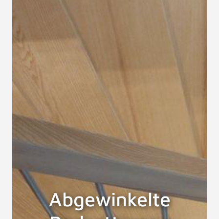
Abgewinkelte