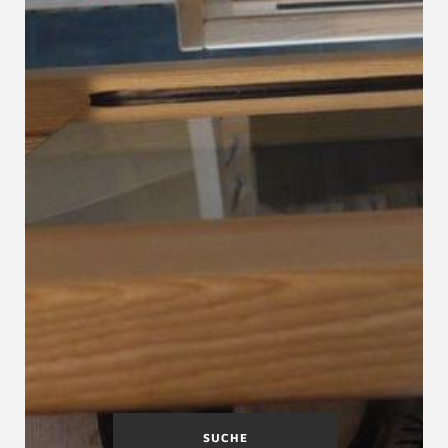
SUCHE