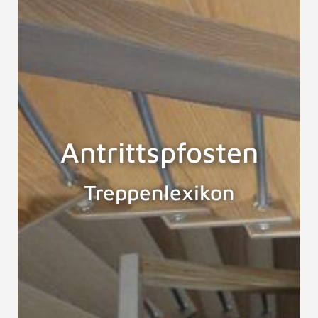
Antrittspfosten
Treppenlexikon