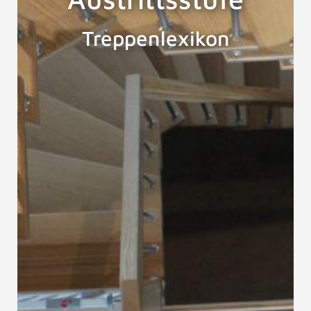
Treppenlexikon