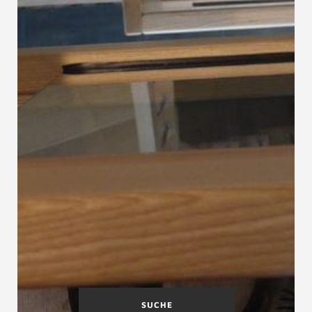
SUCHE