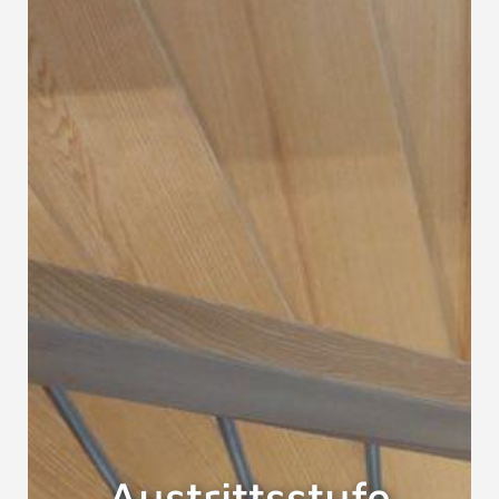
Austrittsstufe