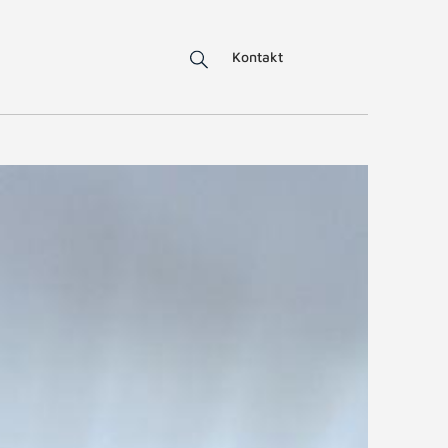
Kontakt