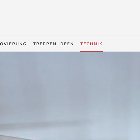
OVIERUNG
TREPPEN IDEEN
TECHNIK