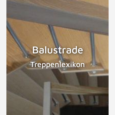
Balustrade
Treppenlexikon