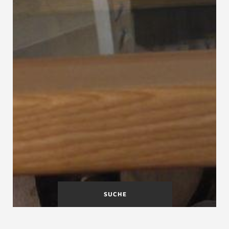
SUCHE