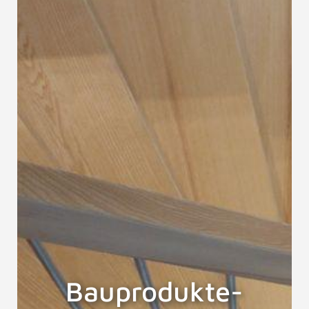
Bauprodukte-