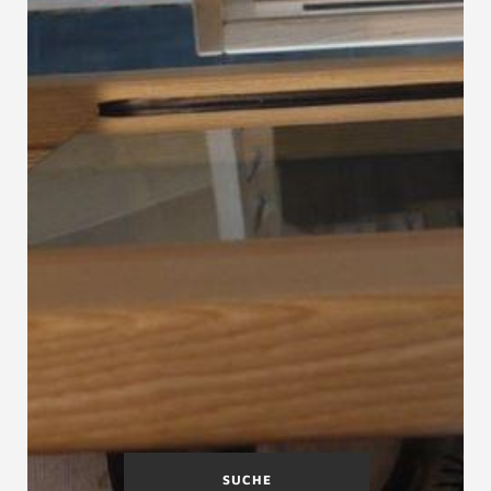
SUCHE