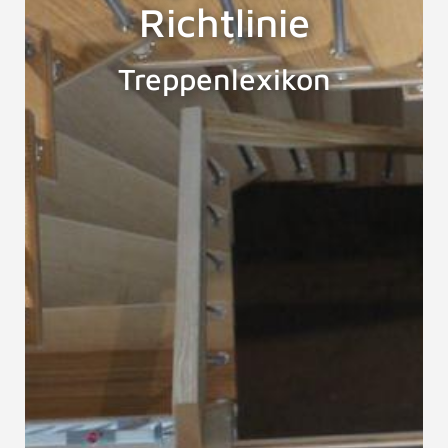
Richtlinie
Treppenlexikon