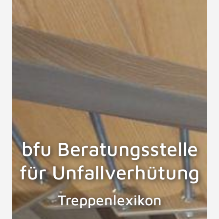
bfu Beratungsstelle
für Unfallverhütung
Treppenlexikon