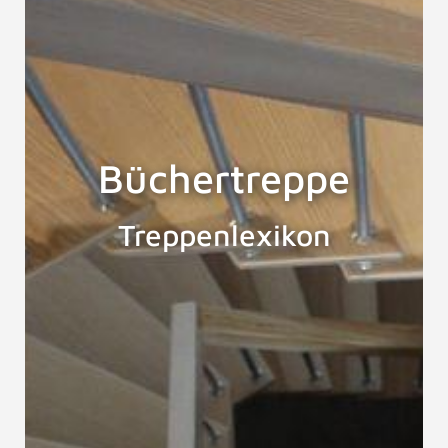
Büchertreppe
Treppenlexikon