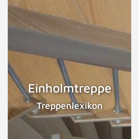
Einholmtreppe
Treppenlexikon