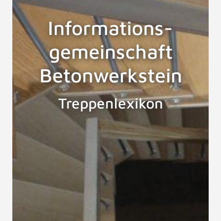
Informations-
gemeinschaft
Betonwerkstein
Treppenlexikon