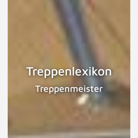
Treppenlexikon
Treppenmeister